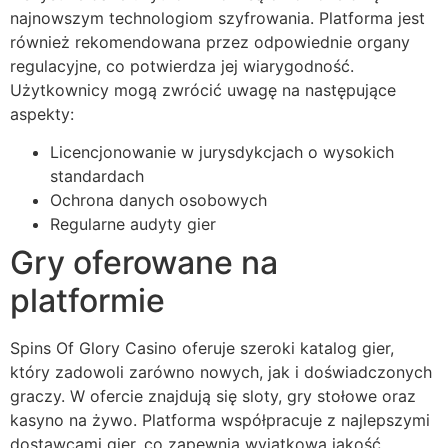
najnowszym technologiom szyfrowania. Platforma jest
również rekomendowana przez odpowiednie organy
regulacyjne, co potwierdza jej wiarygodność.
Użytkownicy mogą zwrócić uwagę na następujące
aspekty:
Licencjonowanie w jurysdykcjach o wysokich
standardach
Ochrona danych osobowych
Regularne audyty gier
Gry oferowane na
platformie
Spins Of Glory Casino oferuje szeroki katalog gier,
który zadowoli zarówno nowych, jak i doświadczonych
graczy. W ofercie znajdują się sloty, gry stołowe oraz
kasyno na żywo. Platforma współpracuje z najlepszymi
dostawcami gier, co zapewnia wyjątkową jakość