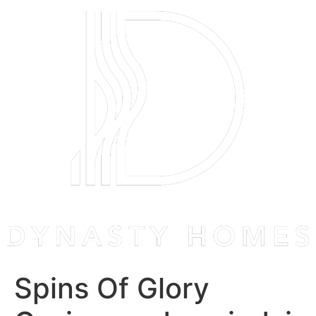
Skip
to
content
Spins Of Glory