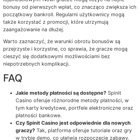
bonusy od pierwszych wpłat, co znacząco zwiększa ich
początkowy bankroll. Regularni użytkownicy mogą
także korzystać z promocji, które utrzymują
zaangażowanie na dłużej.
Warto zaznaczyć, że warunki obrotu bonusów są
przejrzyste i korzystne, co sprawia, że gracze mogą
cieszyć się dodatkowymi możliwościami bez
niepotrzebnych komplikacji.
FAQ
Jakie metody płatności są dostępne?
Spinit
Casino oferuje różnorodne metody płatności, w
tym karty kredytowe, portfele elektroniczne oraz
płatności bankowe.
Czy Spinit Casino jest odpowiednie dla nowych
graczy?
Tak, platforma oferuje tutoriale oraz gry
w trybie demo, co ułatwia rozpoczęcie zabawy.