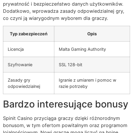
prywatność i bezpieczeństwo danych użytkowników.
Dodatkowo, wprowadza zasady odpowiedzialnej gry,
co czyni ją wiarygodnym wyborem dla graczy.
Typ zabezpieczeń
Opis
Licencja
Malta Gaming Authority
Szyfrowanie
SSL 128-bit
Zasady gry
Igranie z umiarem i pomoc w
odpowiedzialnej
razie potrzeby
Bardzo interesujące bonusy
Spinit Casino przyciąga graczy dzięki różnorodnym
bonusom, w tym ofertom powitalnym oraz programom
lojalnościowym. Nowi gracze mogą liczyć na hojne