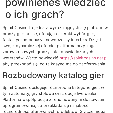
powinieneś wiedzieć
o ich grach?
Spinit Casino to jedna z wyróżniających się platform w
branży gier online, oferująca szeroki wybór gier,
fantastyczne bonusy i nowoczesny interfejs. Dzięki
swojej dynamicznej ofercie, platforma przyciąga
zarówno nowych graczy, jak i doświadczonych
weteranów. Warto odwiedzić
https://spinitcasino.net.pl
,
aby przekonać się, co ta kasyno ma do zaoferowania.
Rozbudowany katalog gier
Spinit Casino obsługuje różnorodne kategorie gier, w
tym automaty, gry stołowe oraz opcje live dealer.
Platforma współpracuje z renomowanymi dostawcami
oprogramowania, co przekłada się na jakość i
różnorodność oferowanych produktów. Gracze mogą