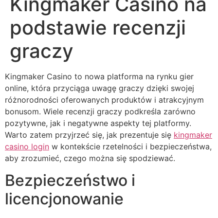
Kingmaker Casino na
podstawie recenzji
graczy
Kingmaker Casino to nowa platforma na rynku gier
online, która przyciąga uwagę graczy dzięki swojej
różnorodności oferowanych produktów i atrakcyjnym
bonusom. Wiele recenzji graczy podkreśla zarówno
pozytywne, jak i negatywne aspekty tej platformy.
Warto zatem przyjrzeć się, jak prezentuje się
kingmaker
casino login
w kontekście rzetelności i bezpieczeństwa,
aby zrozumieć, czego można się spodziewać.
Bezpieczeństwo i
licencjonowanie