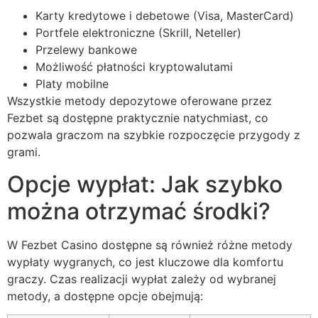
Karty kredytowe i debetowe (Visa, MasterCard)
Portfele elektroniczne (Skrill, Neteller)
Przelewy bankowe
Możliwość płatności kryptowalutami
Platy mobilne
Wszystkie metody depozytowe oferowane przez
Fezbet są dostępne praktycznie natychmiast, co
pozwala graczom na szybkie rozpoczęcie przygody z
grami.
Opcje wypłat: Jak szybko
można otrzymać środki?
W Fezbet Casino dostępne są również różne metody
wypłaty wygranych, co jest kluczowe dla komfortu
graczy. Czas realizacji wypłat zależy od wybranej
metody, a dostępne opcje obejmują: