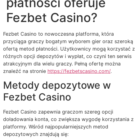
płatności oferuje
Fezbet Casino?
Fezbet Casino to nowoczesna platforma, która
przyciąga graczy bogatym wyborem gier oraz szeroką
ofertą metod płatności. Użytkownicy mogą korzystać z
różnych opcji depozytów i wypłat, co czyni ten serwis
atrakcyjnym dla wielu graczy. Pełną ofertę można
znaleźć na stronie
https://fezbetscasino.com/
.
Metody depozytowe w
Fezbet Casino
Fezbet Casino zapewnia graczom szereg opcji
doładowania konta, co zwiększa wygodę korzystania z
platformy. Wśród najpopularniejszych metod
depozytowych znajdują się: