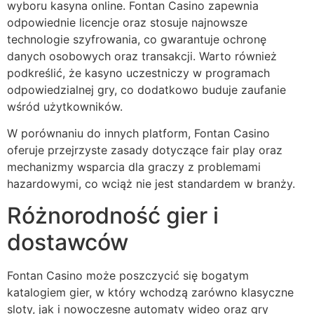
wyboru kasyna online. Fontan Casino zapewnia
odpowiednie licencje oraz stosuje najnowsze
technologie szyfrowania, co gwarantuje ochronę
danych osobowych oraz transakcji. Warto również
podkreślić, że kasyno uczestniczy w programach
odpowiedzialnej gry, co dodatkowo buduje zaufanie
wśród użytkowników.
W porównaniu do innych platform, Fontan Casino
oferuje przejrzyste zasady dotyczące fair play oraz
mechanizmy wsparcia dla graczy z problemami
hazardowymi, co wciąż nie jest standardem w branży.
Różnorodność gier i
dostawców
Fontan Casino może poszczycić się bogatym
katalogiem gier, w który wchodzą zarówno klasyczne
sloty, jak i nowoczesne automaty wideo oraz gry