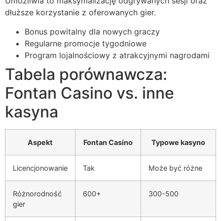
Umożliwia to maksymalizację odgrywanych sesji oraz
dłuższe korzystanie z oferowanych gier.
Bonus powitalny dla nowych graczy
Regularne promocje tygodniowe
Program lojalnościowy z atrakcyjnymi nagrodami
Tabela porównawcza:
Fontan Casino vs. inne
kasyna
Aspekt
Fontan Casino
Typowe kasyno
Licencjonowanie
Tak
Może być różne
Różnorodność
600+
300-500
gier