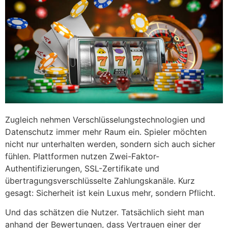
Zugleich nehmen Verschlüsselungstechnologien und
Datenschutz immer mehr Raum ein. Spieler möchten
nicht nur unterhalten werden, sondern sich auch sicher
fühlen. Plattformen nutzen Zwei-Faktor-
Authentifizierungen, SSL-Zertifikate und
übertragungsverschlüsselte Zahlungskanäle. Kurz
gesagt: Sicherheit ist kein Luxus mehr, sondern Pflicht.
Und das schätzen die Nutzer. Tatsächlich sieht man
anhand der Bewertungen, dass Vertrauen einer der