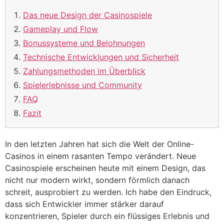
Das neue Design der Casinospiele
Gameplay und Flow
Bonussysteme und Belohnungen
Technische Entwicklungen und Sicherheit
Zahlungsmethoden im Überblick
Spielerlebnisse und Community
FAQ
Fazit
In den letzten Jahren hat sich die Welt der Online-
Casinos in einem rasanten Tempo verändert. Neue
Casinospiele erscheinen heute mit einem Design, das
nicht nur modern wirkt, sondern förmlich danach
schreit, ausprobiert zu werden. Ich habe den Eindruck,
dass sich Entwickler immer stärker darauf
konzentrieren, Spieler durch ein flüssiges Erlebnis und