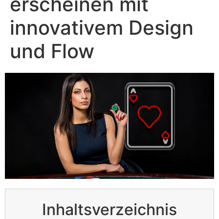
erscheinen mit
innovativem Design
und Flow
Inhaltsverzeichnis