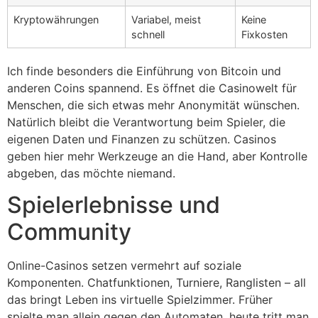
Kryptowährungen
Variabel, meist
Keine
schnell
Fixkosten
Ich finde besonders die Einführung von Bitcoin und
anderen Coins spannend. Es öffnet die Casinowelt für
Menschen, die sich etwas mehr Anonymität wünschen.
Natürlich bleibt die Verantwortung beim Spieler, die
eigenen Daten und Finanzen zu schützen. Casinos
geben hier mehr Werkzeuge an die Hand, aber Kontrolle
abgeben, das möchte niemand.
Spielerlebnisse und
Community
Online-Casinos setzen vermehrt auf soziale
Komponenten. Chatfunktionen, Turniere, Ranglisten – all
das bringt Leben ins virtuelle Spielzimmer. Früher
spielte man allein gegen den Automaten, heute tritt man