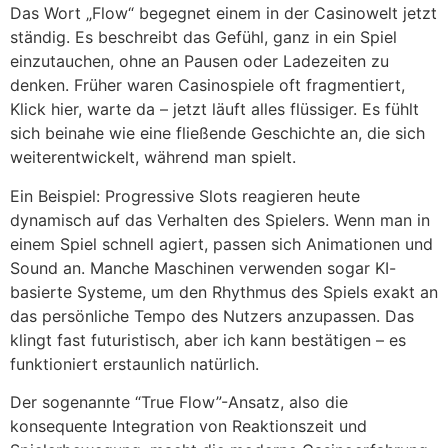
Das Wort „Flow“ begegnet einem in der Casinowelt jetzt
ständig. Es beschreibt das Gefühl, ganz in ein Spiel
einzutauchen, ohne an Pausen oder Ladezeiten zu
denken. Früher waren Casinospiele oft fragmentiert,
Klick hier, warte da – jetzt läuft alles flüssiger. Es fühlt
sich beinahe wie eine fließende Geschichte an, die sich
weiterentwickelt, während man spielt.
Ein Beispiel: Progressive Slots reagieren heute
dynamisch auf das Verhalten des Spielers. Wenn man in
einem Spiel schnell agiert, passen sich Animationen und
Sound an. Manche Maschinen verwenden sogar KI-
basierte Systeme, um den Rhythmus des Spiels exakt an
das persönliche Tempo des Nutzers anzupassen. Das
klingt fast futuristisch, aber ich kann bestätigen – es
funktioniert erstaunlich natürlich.
Der sogenannte “True Flow”-Ansatz, also die
konsequente Integration von Reaktionszeit und