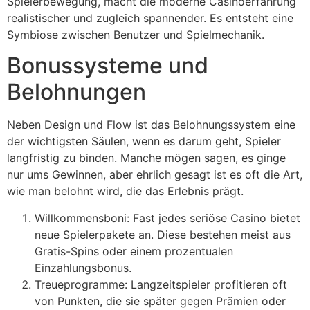
Spielerbewegung, macht die moderne Casinoerfahrung
realistischer und zugleich spannender. Es entsteht eine
Symbiose zwischen Benutzer und Spielmechanik.
Bonussysteme und
Belohnungen
Neben Design und Flow ist das Belohnungssystem eine
der wichtigsten Säulen, wenn es darum geht, Spieler
langfristig zu binden. Manche mögen sagen, es ginge
nur ums Gewinnen, aber ehrlich gesagt ist es oft die Art,
wie man belohnt wird, die das Erlebnis prägt.
Willkommensboni: Fast jedes seriöse Casino bietet
neue Spielerpakete an. Diese bestehen meist aus
Gratis-Spins oder einem prozentualen
Einzahlungsbonus.
Treueprogramme: Langzeitspieler profitieren oft
von Punkten, die sie später gegen Prämien oder